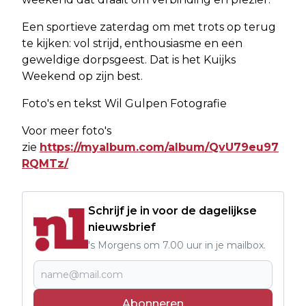
Een sportieve zaterdag om met trots op terug
te kijken: vol strijd, enthousiasme en een
geweldige dorpsgeest. Dat is het Kuijks
Weekend op zijn best.
Foto's en tekst Wil Gulpen Fotografie
Voor meer foto's
zie
https://myalbum.com/album/QvU79eu97
RQMTz/
Schrijf je in voor de dagelijkse
nieuwsbrief
's Morgens om 7.00 uur in je mailbox.
Abonneren