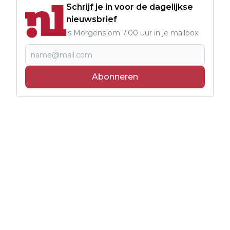
Schrijf je in voor de dagelijkse
nieuwsbrief
's Morgens om 7.00 uur in je mailbox.
Abonneren