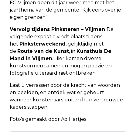
FG Vlijmen doen dit jaar weer mee met het
jaarthema van de gemeente “Kijk eens over je
eigen grenzen”
Vervolg tijdens Pinksteren – Vlijmen
De
volgende expositie vindt plaats tijdens
het
Pinksterweekend
, gelijktijdig met
de
Route van de Kunst
, in
Kunsthuis De
Mand in Vlijmen
. Hier komen diverse
kunstvormen samen en mogen poëzie en
fotografie uiteraard niet ontbreken.
Laat u verrassen door de kracht van woorden
en beelden, en ontdek wat er gebeurt
wanneer kunstenaars buiten hun vertrouwde
kaders stappen.
Foto's gemaakt door Ad Hartjes