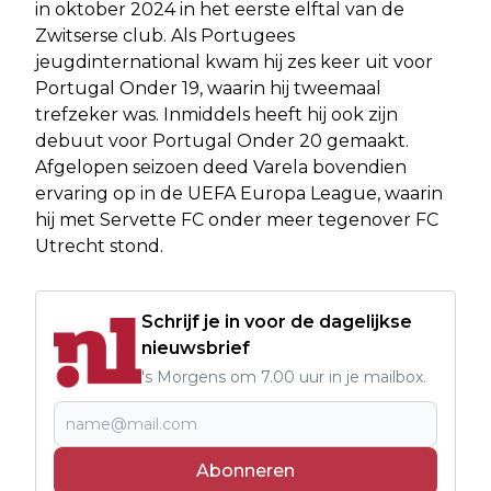
in oktober 2024 in het eerste elftal van de
Zwitserse club. Als Portugees
jeugdinternational kwam hij zes keer uit voor
Portugal Onder 19, waarin hij tweemaal
trefzeker was. Inmiddels heeft hij ook zijn
debuut voor Portugal Onder 20 gemaakt.
Afgelopen seizoen deed Varela bovendien
ervaring op in de UEFA Europa League, waarin
hij met Servette FC onder meer tegenover FC
Utrecht stond.
Schrijf je in voor de dagelijkse
nieuwsbrief
's Morgens om 7.00 uur in je mailbox.
Abonneren