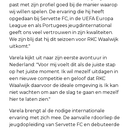
past met zijn profiel goed bij de manier waarop
wij willen spelen. De ervaring die hij heeft
opgedaan bij Servette FC, in de UEFA Europa
League en als Portugees jeugdinternational
geeft ons veel vertrouwen in zijn kwaliteiten.
We zijn blij dat hij dit seizoen voor RKC Waalwijk
uitkomt."
Varela kijkt uit naar zijn eerste avontuur in
Nederland: "Voor mij voelt dit als de juiste stap
op het juiste moment. Ik wil mezelf uitdagen in
een nieuwe competitie en geloof dat RKC
Waalwijk daarvoor de ideale omgeving is. Ik kan
niet wachten om aan de slag te gaan en mezelf
hier te laten zien."
Varela brengt al de nodige internationale
ervaring met zich mee. De aanvalle rdoorliep de
jeugdopleiding van Servette FC en debuteerde