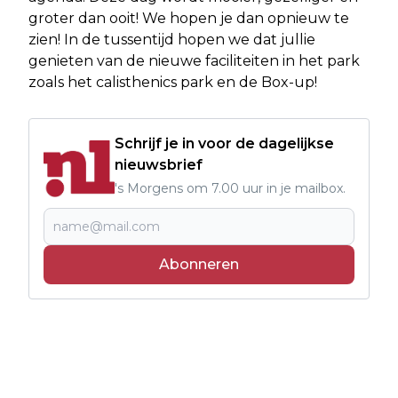
groter dan ooit! We hopen je dan opnieuw te
zien! In de tussentijd hopen we dat jullie
genieten van de nieuwe faciliteiten in het park
zoals het calisthenics park en de Box-up!
Schrijf je in voor de dagelijkse
nieuwsbrief
's Morgens om 7.00 uur in je mailbox.
Abonneren