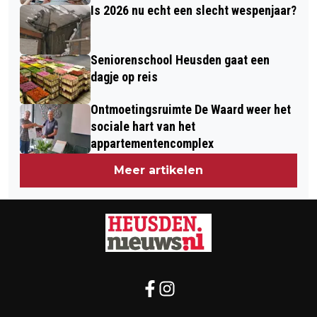
Is 2026 nu echt een slecht wespenjaar?
Seniorenschool Heusden gaat een
dagje op reis
Ontmoetingsruimte De Waard weer het
sociale hart van het
appartementencomplex
Meer artikelen