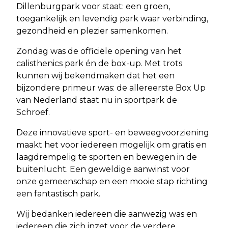
Dillenburgpark voor staat: een groen,
toegankelijk en levendig park waar verbinding,
gezondheid en plezier samenkomen.
Zondag was de officiële opening van het
calisthenics park én de box-up. Met trots
kunnen wij bekendmaken dat het een
bijzondere primeur was: de allereerste Box Up
van Nederland staat nu in sportpark de
Schroef.
Deze innovatieve sport- en beweegvoorziening
maakt het voor iedereen mogelijk om gratis en
laagdrempelig te sporten en bewegen in de
buitenlucht. Een geweldige aanwinst voor
onze gemeenschap en een mooie stap richting
een fantastisch park.
Wij bedanken iedereen die aanwezig was en
iedereen die zich inzet voor de verdere