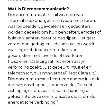
Wat is Dierencommunicatie?
Dierencommunicatie is uitwisselen van
informatie op energetisch niveau met dieren,
waarbij beelden, gevoelens en gedachten
worden gedeeld om hun behoeften, emoties of
fysieke klachten beter te begrijpen. Het gaat
verder dan gedrag en lichaamstaal en wordt
vaak ingezet door dierentolken voor
gesprekken met levende of overleden
huisdieren. Daarbij gaat het erom dat je
verbinding zoekt. ,,Dat gebeurt intuïtief en
telepathisch, dus non-verbaal”, legt Clara uit.”
Dierencommunicatie heeft een andere insteek
dan wetenschappelijk onderzoek. ,,Die richt
zich op signalen, zoals lichaamshouding of
geluid. Intuïtieve communicatie draait om de
energetische verbinding.”