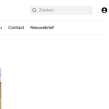
Contact
Nieuwsbrief
▼