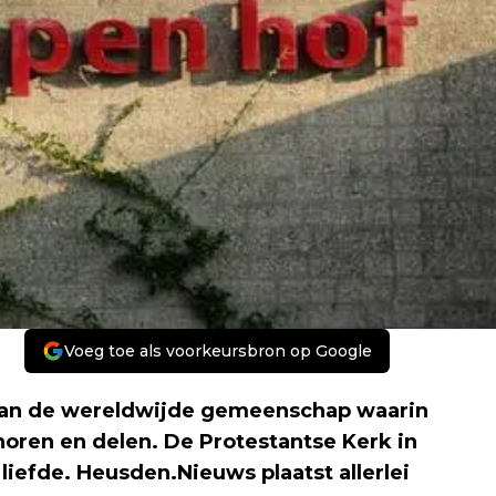
Voeg toe als voorkeursbron op Google
 van de wereldwijde gemeenschap waarin
oren en delen. De Protestantse Kerk in
liefde. Heusden.Nieuws plaatst allerlei