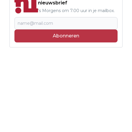
nieuwsbrief
's Morgens om 7.00 uur in je mailbox.
Abonneren