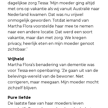
dagelijkse zorg.Tessa: ‘Mijn moeder ging altijd
met ons op vakantie als wij vanuit Australië naar
Nederland kwamen. Dat was nu vrijwel
onmogelijk geworden. Totdat iemand van
Martha Flora voorstelde haar mee te nemen
naar een andere locatie. Dat werd een soort
vakantie, maar dan met zorg. We kregen
privacy, heerlijk eten en mijn moeder genoot
zichtbaar.’
Vrijheid
Martha Flora’s benadering van dementie was
voor Tessa een openbaring. ‘Ze gaan uit van de
belevings-wereld van de bewoner. Niet
corrigeren, maar meegaan. Mijn moeder mocht
zichzelf blijven.
Pure liefde
De laatste fase van haar moeders leven