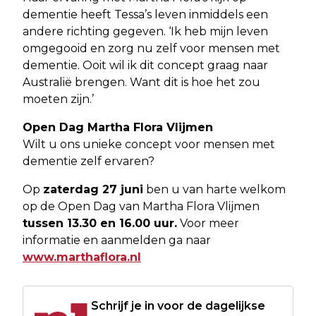
dementie heeft Tessa’s leven inmiddels een
andere richting gegeven. ‘Ik heb mijn leven
omgegooid en zorg nu zelf voor mensen met
dementie. Ooit wil ik dit concept graag naar
Australië brengen. Want dit is hoe het zou
moeten zijn.’
Open Dag Martha Flora Vlijmen
Wilt u ons unieke concept voor mensen met
dementie zelf ervaren?
Op
zaterdag 27 juni
ben u van harte welkom
op de Open Dag van Martha Flora Vlijmen
tussen 13.30 en 16.00 uur.
Voor meer
informatie en aanmelden ga naar
www.marthaflora.nl
Schrijf je in voor de dagelijkse