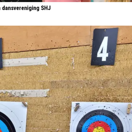
en dansvereniging SHJ