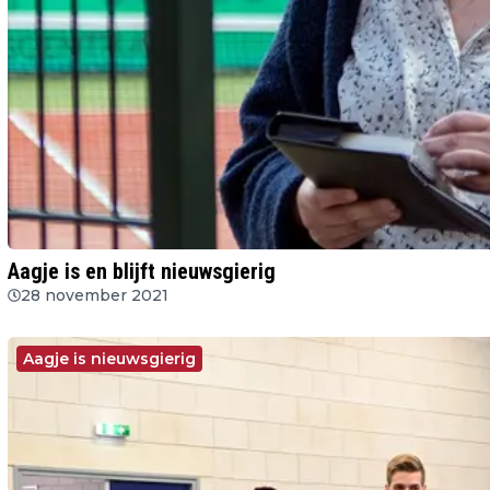
Aagje is en blijft nieuwsgierig
28 november 2021
Aagje is nieuwsgierig