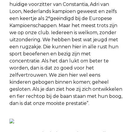
huidige voorzitter van Constantia, Adri van
Loon, Nederlands kampioen geweest en zelfs
e
een keertje als 2
geëindigd bij de Europese
Kampioenschappen. Maar het meest trots zijn
we op onze club. Iedereen is welkom, zonder
uitzondering. We hebben best wat jeugd met
een rugzakje. Die kunnen hier in alle rust hun
sport beoefenen en bezig zijn met
concentratie. Als het dan lukt om beter te
worden, dan is dat zo goed voor het
zelfvertrouwen. We zien hier wel eens
kinderen gebogen binnen komen; geheel
gesloten. Als je dan ziet hoe zij zich ontwikkelen
en fier rechtop bij de baan staan met hun boog,
dan is dat onze mooiste prestatie”.