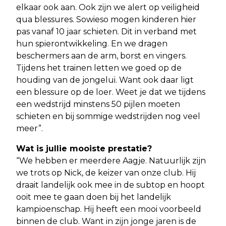
elkaar ook aan. Ook zijn we alert op veiligheid
qua blessures. Sowieso mogen kinderen hier
pas vanaf 10 jaar schieten. Dit in verband met
hun spierontwikkeling. En we dragen
beschermers aan de arm, borst en vingers.
Tijdens het trainen letten we goed op de
houding van de jongelui. Want ook daar ligt
een blessure op de loer. Weet je dat we tijdens
een wedstrijd minstens 50 pijlen moeten
schieten en bij sommige wedstrijden nog veel
meer”.
Wat is jullie mooiste prestatie?
“We hebben er meerdere Aagje. Natuurlijk zijn
we trots op Nick, de keizer van onze club. Hij
draait landelijk ook mee in de subtop en hoopt
ooit mee te gaan doen bij het landelijk
kampioenschap. Hij heeft een mooi voorbeeld
binnen de club. Want in zijn jonge jaren is de