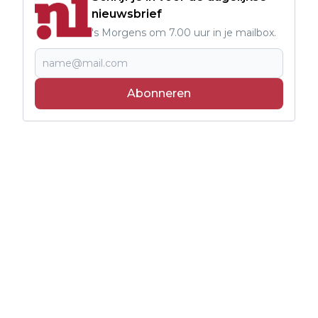
nieuwsbrief
's Morgens om 7.00 uur in je mailbox.
Abonneren