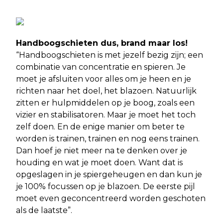
Handboogschieten dus, brand maar los!
“Handboogschieten is met jezelf bezig zijn; een
combinatie van concentratie en spieren. Je
moet je afsluiten voor alles om je heen en je
richten naar het doel, het blazoen. Natuurlijk
zitten er hulpmiddelen op je boog, zoals een
vizier en stabilisatoren. Maar je moet het toch
zelf doen. En de enige manier om beter te
worden is trainen, trainen en nog eens trainen.
Dan hoef je niet meer na te denken over je
houding en wat je moet doen. Want dat is
opgeslagen in je spiergeheugen en dan kun je
je 100% focussen op je blazoen. De eerste pijl
moet even geconcentreerd worden geschoten
als de laatste”.