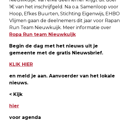
1€ van het inschrijfgeld. Na o.a. Samenloop voor
Hoop, Efkes Buurten, Stichting Eigenwijs, EHBO
Vlijmen gaan de deelnemers dit jaar voor Rapan
Run Team Nieuwkuijk. Meer informatie over
Ropa Run team Nieuwkuijk
Begin de dag met het nieuws uit je
gemeente met de gratis Nieuwsbrief.
KLIK HIER
en meld je aan. Aanvoerder van het lokale
nieuws.
< Kijk
hier
voor agenda