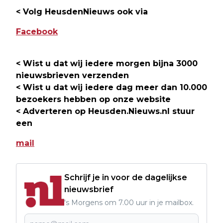
< Volg HeusdenNieuws ook via
Facebook
< Wist u dat wij iedere morgen bijna 3000
nieuwsbrieven verzenden
< Wist u dat wij iedere dag meer dan 10.000
bezoekers hebben op onze website
< Adverteren op Heusden.Nieuws.nl stuur
een
mail
Schrijf je in voor de dagelijkse
nieuwsbrief
's Morgens om 7.00 uur in je mailbox.