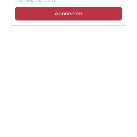
Abonneren