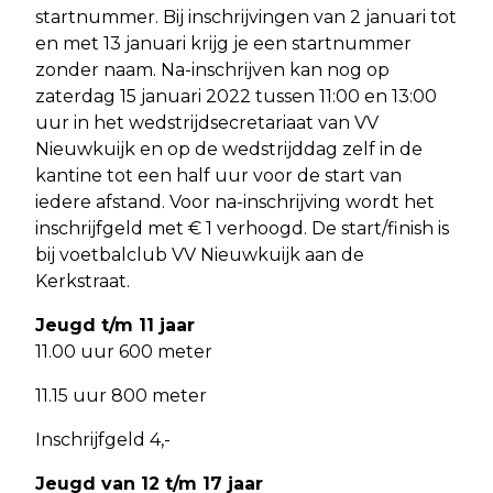
startnummer. Bij inschrijvingen van 2 januari tot
en met 13 januari krijg je een startnummer
zonder naam. Na-inschrijven kan nog op
zaterdag 15 januari 2022 tussen 11:00 en 13:00
uur in het wedstrijdsecretariaat van VV
Nieuwkuijk en op de wedstrijddag zelf in de
kantine tot een half uur voor de start van
iedere afstand. Voor na-inschrijving wordt het
inschrijfgeld met € 1 verhoogd. De start/finish is
bij voetbalclub VV Nieuwkuijk aan de
Kerkstraat.
Jeugd t/m 11 jaar
11.00 uur 600 meter
11.15 uur 800 meter
Inschrijfgeld 4,-
Jeugd van 12 t/m 17 jaar