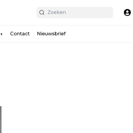
Contact
Nieuwsbrief
▼