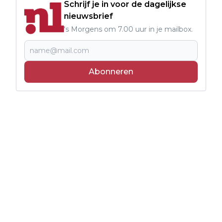
Schrijf je in voor de dagelijkse
nieuwsbrief
's Morgens om 7.00 uur in je mailbox.
Abonneren