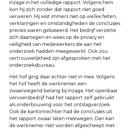
inzage in het volledige rapport. Volgens hem
kon hij zich zonder dat rapport niet goed
verweren. Hij wist immers niet op welke feiten,
verklaringen en omstandigheden de conclusies
precies waren gebaseerd. Het bedrijf verzette
zich daartegen en wees op de privacy en
veiligheid van medewerkers die aan het
onderzoek hadden meegewerkt. Ook zou
vertrouwelijkheid zijn afgesproken met het
onderzoeksbureau.
Het hof ging daar echter niet in mee. Volgens
het hof heeft de werknemer een
zwaarwegend belang bij inzage. Het openbaar
vervoersbedrijf had het rapport zelf gebruikt
als onderbouwing voor het ontslagverzoek.
Ook de kantonrechter had de conclusies uit
het rapport zwaar laten meewegen. Dan kan
de werknemer niet worden afgescheept met