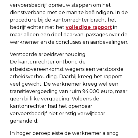
vervoersbedrijf opnieuw stappen om het
dienstverband met de man te beëindigen. In de
procedure bij de kantonrechter bracht het
bedrijf echter niet het
volledige rapport
in,
maar alleen een deel daarvan: passages over de
werknemer en de conclusies en aanbevelingen.
Verstoorde arbeidsverhouding
De kantonrechter ontbond de
arbeidsovereenkomst wegens een verstoorde
arbeidsverhouding. Daarbij kreeg het rapport
veel gewicht. De werknemer kreeg wel een
transitievergoeding van ruim 94.000 euro, maar
geen billijke vergoeding. Volgens de
kantonrechter had het openbaar
vervoersbedrijf niet ernstig verwijtbaar
gehandeld.
In hoger beroep eiste de werknemer alsnog