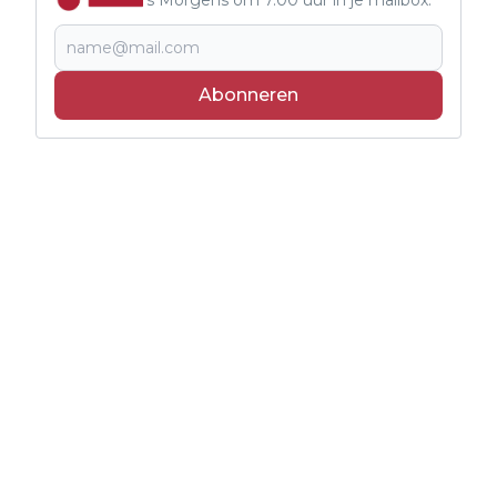
Abonneren