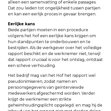
alleen een samenvatting of enkele passages.
Dat zou leiden tot ongelijkheid tussen partijen
en kan een eerlijk proces in gevaar brengen.
Eerlijke kans
Beide partijen moeten in een procedure
volgens het hof een eerlijke kans krijgen om
hun standpunten te onderbouwen en te
bestrijden. Als de werkgever over het volledige
rapport beschikt en de werknemer niet, terwijl
dat rapport cruciaal is voor het ontslag, ontstaat
een scheve verhouding.
Het bedrijf mag van het Hof het rapport wel
pseudonimiseren, zodat namen en
persoonsgegevens van geïnterviewde
medewerkers afgeschermd worden. Verder
krijgt de werknemer een strikte
geheimhoudingsplicht opgelegd. en mag hij de