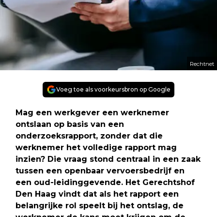
Rechtnet
Voeg toe als voorkeursbron op Google
Mag een werkgever een werknemer
ontslaan op basis van een
onderzoeksrapport, zonder dat die
werknemer het volledige rapport mag
inzien? Die vraag stond centraal in een zaak
tussen een openbaar vervoersbedrijf en
een oud-leidinggevende. Het Gerechtshof
Den Haag vindt dat als het rapport een
belangrijke rol speelt bij het ontslag, de