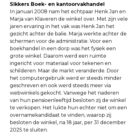
Sikkers Boek- en kantoorvakhandel
In januari 2008 nam het echtpaar Henk Jan en
Marja van Klaveren de winkel over. Met zijn vele
jaren ervaring in het vak was Henk Jan het
gezicht achter de balie. Marja werkte achter de
schermen voor de administratie. Voor een
boekhandel in een dorp was het fysiek een
grote winkel. Daarom werd een ruimte
ingericht voor materiaal voor tekenen en
schilderen. Maar de markt veranderde. Door
het computergebruik werd er steeds minder
geschreven en ook werd steeds meer via
webwinkels gekocht. Vanwege het naderen
van hun pensioenleeftijd besloten zij de winkel
te verkopen. Het lukte hun echter niet om een
overnamekandidaat te vinden, waarop zij
besloten de winkel, na 18 jaar, per 31 december
2025 te sluiten.