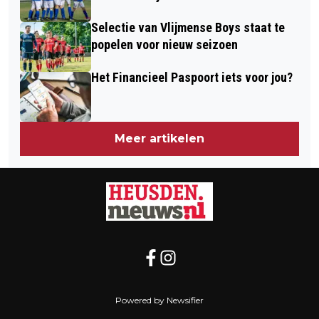
Selectie van Vlijmense Boys staat te
popelen voor nieuw seizoen
Het Financieel Paspoort iets voor jou?
Meer artikelen
Powered by Newsifier