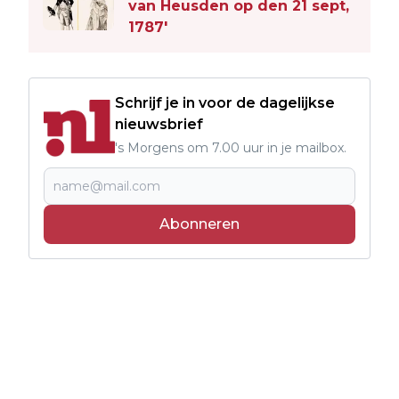
van Heusden op den 21 sept,
1787'
Schrijf je in voor de dagelijkse
nieuwsbrief
's Morgens om 7.00 uur in je mailbox.
Abonneren