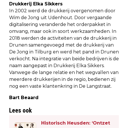
Drukkerij Elka Sikkers
In 2002 werd de drukkerij overgenomen door
Wim de Jong uit Udenhout. Door vergaande
digitalisering veranderde het orderpakket in
omvang, maar ook in soort werkzaamheden. In
2018 werden de activiteiten van de drukkerij in
Drunen samengevoegd met de drukkerij van
De Jong in Tilburg en werd het pand in Drunen
verkocht. Na integratie van beide bedrijven is de
naam aangepast in Drukkerij Elka Sikkers.
Vanwege de lange relatie en het wegvallen van
meerdere drukkerijen in de regio, bedienen zij
nog een vaste klantenkring in De Langstraat.
Bart Beaard
Lees ook
Historisch Heusden: ‘Ontzet