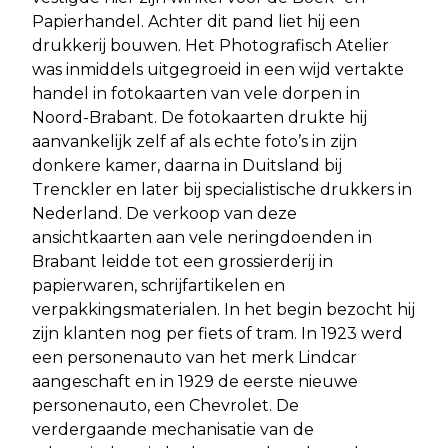
Papierhandel. Achter dit pand liet hij een
drukkerij bouwen. Het Photografisch Atelier
was inmiddels uitgegroeid in een wijd vertakte
handel in fotokaarten van vele dorpen in
Noord-Brabant. De fotokaarten drukte hij
aanvankelijk zelf af als echte foto’s in zijn
donkere kamer, daarna in Duitsland bij
Trenckler en later bij specialistische drukkers in
Nederland. De verkoop van deze
ansichtkaarten aan vele neringdoenden in
Brabant leidde tot een grossierderij in
papierwaren, schrijfartikelen en
verpakkingsmaterialen. In het begin bezocht hij
zijn klanten nog per fiets of tram. In 1923 werd
een personenauto van het merk Lindcar
aangeschaft en in 1929 de eerste nieuwe
personenauto, een Chevrolet. De
verdergaande mechanisatie van de